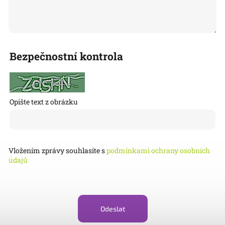
Bezpečnostní kontrola
Opište text z obrázku
Vložením zprávy souhlasíte s
podmínkami ochrany osobních
údajů
Odeslat