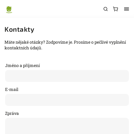
Kontakty
Máte nějaké otázky? Zodpovíme je. Prosíme o pečlivé vyplnění
kontaktních údajů.
Jméno a příjmení
E-mail
Zpráva